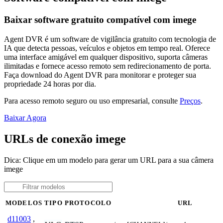
Baixar software gratuito compatível com imege
Agent DVR é um software de vigilância gratuito com tecnologia de
IA que detecta pessoas, veículos e objetos em tempo real. Oferece
uma interface amigável em qualquer dispositivo, suporta câmeras
ilimitadas e fornece acesso remoto sem redirecionamento de porta.
Faça download do Agent DVR para monitorar e proteger sua
propriedade 24 horas por dia.
Para acesso remoto seguro ou uso empresarial, consulte
Preços
.
Baixar Agora
URLs de conexão imege
Dica: Clique em um modelo para gerar um URL para a sua câmera
imege
MODELOS
TIPO
PROTOCOLO
URL
d11003
,