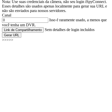
Nota: Use suas credenciais da câmera, não seu login iSpyConnect.
Esses detalhes são usados apenas localmente para gerar sua URL e
não são enviados para nossos servidores.
Canal
Isso é raramente usado, a menos que
você tenha um DVR.
Sem detalhes de login incluídos
Link de Compartilhamento
Gerar URL
>>>>>