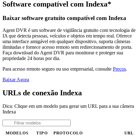
Software compatível com Indexa*
Baixar software gratuito compatível com Indexa
Agent DVR é um software de vigilância gratuito com tecnologia de
IA que detecta pessoas, veículos e objetos em tempo real. Oferece
uma interface amigável em qualquer dispositivo, suporta câmeras
ilimitadas e fornece acesso remoto sem redirecionamento de porta.
Faça download do Agent DVR para monitorar e proteger sua
propriedade 24 horas por dia.
Para acesso remoto seguro ou uso empresarial, consulte
Preços
.
Baixar Agora
URLs de conexão Indexa
Dica: Clique em um modelo para gerar um URL para a sua câmera
Indexa
MODELOS
TIPO
PROTOCOLO
URL