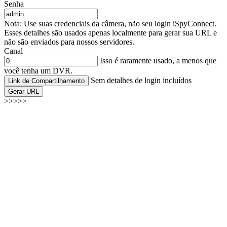
Senha
Nota: Use suas credenciais da câmera, não seu login iSpyConnect.
Esses detalhes são usados apenas localmente para gerar sua URL e
não são enviados para nossos servidores.
Canal
Isso é raramente usado, a menos que
você tenha um DVR.
Sem detalhes de login incluídos
Link de Compartilhamento
Gerar URL
>>>>>