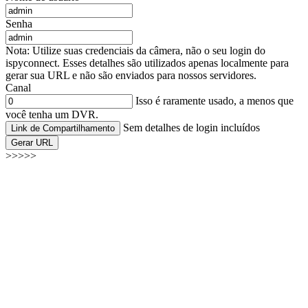
Senha
Nota: Utilize suas credenciais da câmera, não o seu login do
ispyconnect. Esses detalhes são utilizados apenas localmente para
gerar sua URL e não são enviados para nossos servidores.
Canal
Isso é raramente usado, a menos que
você tenha um DVR.
Sem detalhes de login incluídos
Link de Compartilhamento
Gerar URL
>>>>>