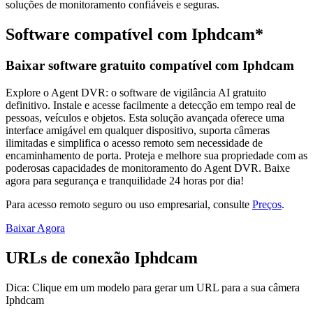
soluções de monitoramento confiáveis e seguras.
Software compatível com Iphdcam*
Baixar software gratuito compatível com Iphdcam
Explore o Agent DVR: o software de vigilância AI gratuito
definitivo. Instale e acesse facilmente a detecção em tempo real de
pessoas, veículos e objetos. Esta solução avançada oferece uma
interface amigável em qualquer dispositivo, suporta câmeras
ilimitadas e simplifica o acesso remoto sem necessidade de
encaminhamento de porta. Proteja e melhore sua propriedade com as
poderosas capacidades de monitoramento do Agent DVR. Baixe
agora para segurança e tranquilidade 24 horas por dia!
Para acesso remoto seguro ou uso empresarial, consulte
Preços
.
Baixar Agora
URLs de conexão Iphdcam
Dica: Clique em um modelo para gerar um URL para a sua câmera
Iphdcam