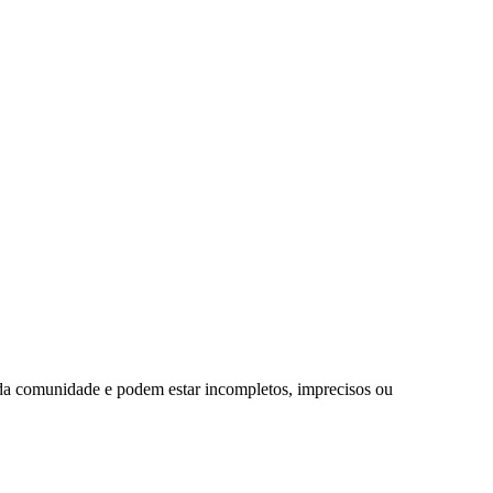
 da comunidade e podem estar incompletos, imprecisos ou