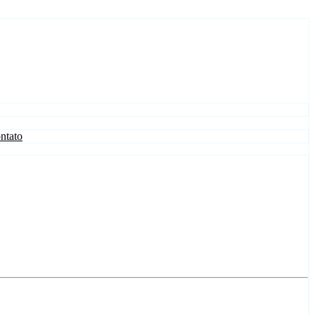
ntato