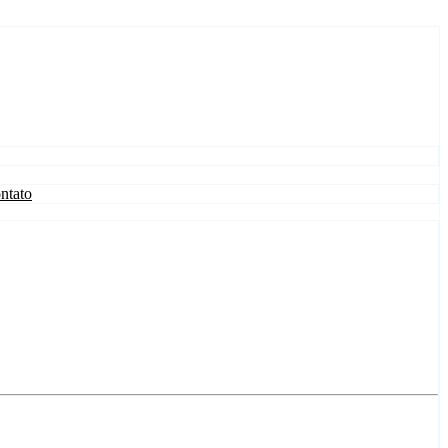
ntato