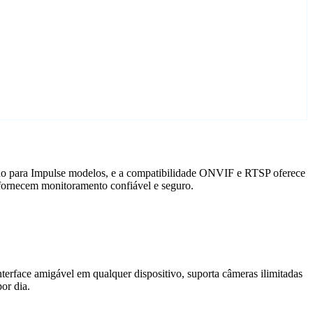
ado para Impulse modelos, e a compatibilidade ONVIF e RTSP oferece
 fornecem monitoramento confiável e seguro.
terface amigável em qualquer dispositivo, suporta câmeras ilimitadas
or dia.