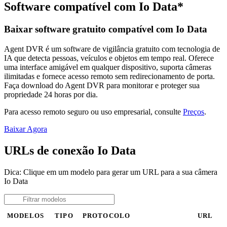
Software compatível com Io Data*
Baixar software gratuito compatível com Io Data
Agent DVR é um software de vigilância gratuito com tecnologia de
IA que detecta pessoas, veículos e objetos em tempo real. Oferece
uma interface amigável em qualquer dispositivo, suporta câmeras
ilimitadas e fornece acesso remoto sem redirecionamento de porta.
Faça download do Agent DVR para monitorar e proteger sua
propriedade 24 horas por dia.
Para acesso remoto seguro ou uso empresarial, consulte
Preços
.
Baixar Agora
URLs de conexão Io Data
Dica: Clique em um modelo para gerar um URL para a sua câmera
Io Data
MODELOS
TIPO
PROTOCOLO
URL