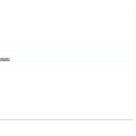
ntato