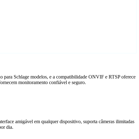
ado para Schlage modelos, e a compatibilidade ONVIF e RTSP oferece
 fornecem monitoramento confiável e seguro.
terface amigável em qualquer dispositivo, suporta câmeras ilimitadas
or dia.