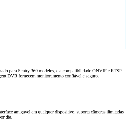
alizado para Sentry 360 modelos, e a compatibilidade ONVIF e RTSP
 Agent DVR fornecem monitoramento confiável e seguro.
terface amigável em qualquer dispositivo, suporta câmeras ilimitadas
or dia.