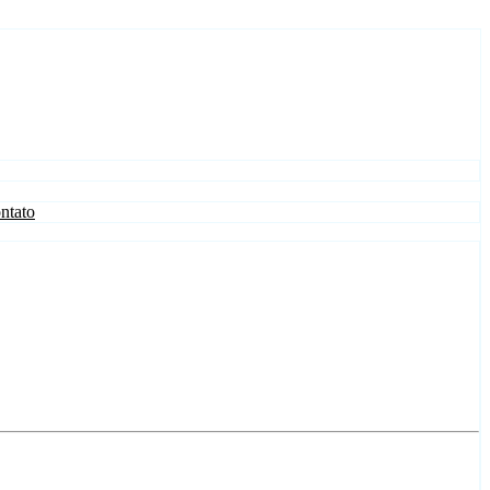
ntato