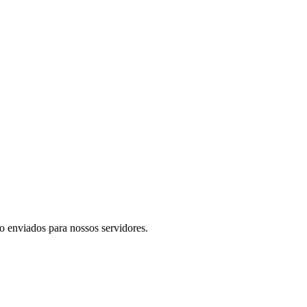
o enviados para nossos servidores.