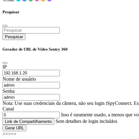
Pesquisar
Pesquisar
Gerador de URL de Vídeo Sentry 360
IP
Nome de usuário
Senha
Nota: Use suas credenciais da câmera, não seu login iSpyConnect. Es
Canal
Isso é raramente usado, a menos que 
Sem detalhes de login incluídos
Link de Compartilhamento
Gerar URL
>>>>>