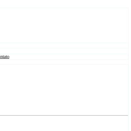
ntato