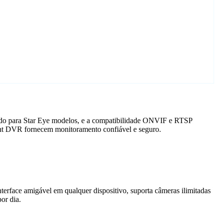
zado para Star Eye modelos, e a compatibilidade ONVIF e RTSP
gent DVR fornecem monitoramento confiável e seguro.
terface amigável em qualquer dispositivo, suporta câmeras ilimitadas
or dia.