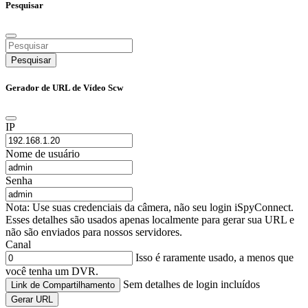
Pesquisar
Pesquisar
Gerador de URL de Vídeo Scw
IP
Nome de usuário
Senha
Nota: Use suas credenciais da câmera, não seu login iSpyConnect.
Esses detalhes são usados apenas localmente para gerar sua URL e
não são enviados para nossos servidores.
Canal
Isso é raramente usado, a menos que
você tenha um DVR.
Sem detalhes de login incluídos
Link de Compartilhamento
Gerar URL