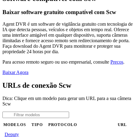
Baixar software gratuito compatível com Scw
Agent DVR é um software de vigilância gratuito com tecnologia de
IA que detecta pessoas, veículos e objetos em tempo real. Oferece
uma interface amigável em qualquer dispositivo, suporta câmeras
ilimitadas e fornece acesso remoto sem redirecionamento de porta.
Faça download do Agent DVR para monitorar e proteger sua
propriedade 24 horas por dia.
Para acesso remoto seguro ou uso empresarial, consulte
Preços
.
Baixar Agora
URLs de conexão Scw
Dica: Clique em um modelo para gerar um URL para a sua câmera
Scw
MODELOS
TIPO
PROTOCOLO
URL
Deputy