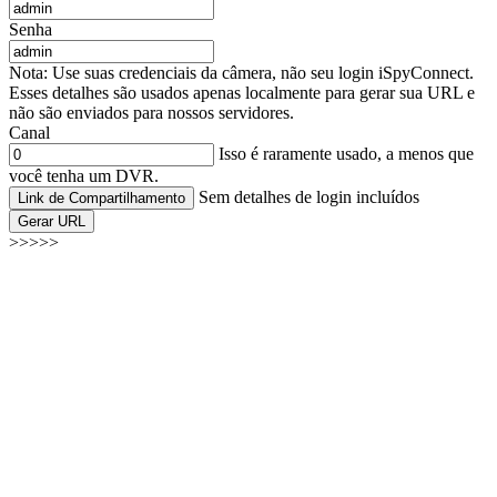
Senha
Nota: Use suas credenciais da câmera, não seu login iSpyConnect.
Esses detalhes são usados apenas localmente para gerar sua URL e
não são enviados para nossos servidores.
Canal
Isso é raramente usado, a menos que
você tenha um DVR.
Sem detalhes de login incluídos
Link de Compartilhamento
Gerar URL
>>>>>