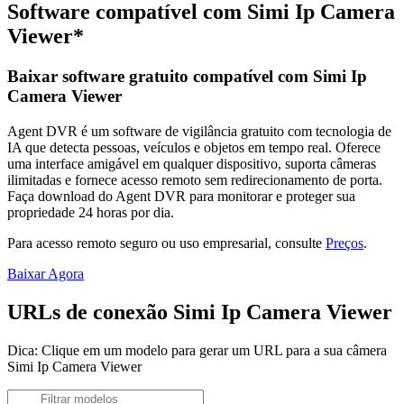
Software compatível com Simi Ip Camera
Viewer*
Baixar software gratuito compatível com Simi Ip
Camera Viewer
Agent DVR é um software de vigilância gratuito com tecnologia de
IA que detecta pessoas, veículos e objetos em tempo real. Oferece
uma interface amigável em qualquer dispositivo, suporta câmeras
ilimitadas e fornece acesso remoto sem redirecionamento de porta.
Faça download do Agent DVR para monitorar e proteger sua
propriedade 24 horas por dia.
Para acesso remoto seguro ou uso empresarial, consulte
Preços
.
Baixar Agora
URLs de conexão Simi Ip Camera Viewer
Dica: Clique em um modelo para gerar um URL para a sua câmera
Simi Ip Camera Viewer