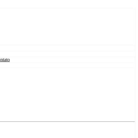
ntato