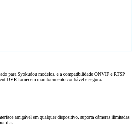
lizado para Syokudou modelos, e a compatibilidade ONVIF e RTSP
Agent DVR fornecem monitoramento confiável e seguro.
terface amigável em qualquer dispositivo, suporta câmeras ilimitadas
or dia.