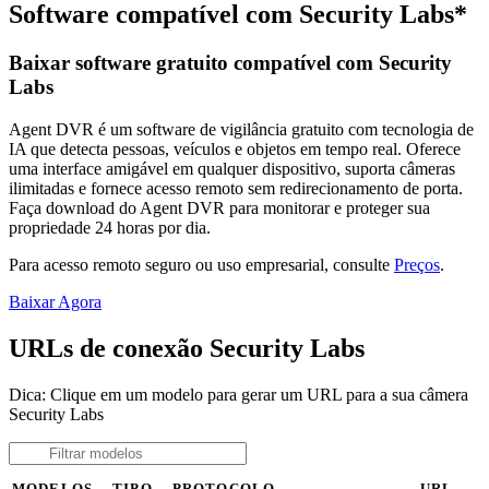
Software compatível com Security Labs*
Baixar software gratuito compatível com Security
Labs
Agent DVR é um software de vigilância gratuito com tecnologia de
IA que detecta pessoas, veículos e objetos em tempo real. Oferece
uma interface amigável em qualquer dispositivo, suporta câmeras
ilimitadas e fornece acesso remoto sem redirecionamento de porta.
Faça download do Agent DVR para monitorar e proteger sua
propriedade 24 horas por dia.
Para acesso remoto seguro ou uso empresarial, consulte
Preços
.
Baixar Agora
URLs de conexão Security Labs
Dica: Clique em um modelo para gerar um URL para a sua câmera
Security Labs
MODELOS
TIPO
PROTOCOLO
URL