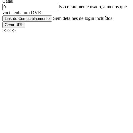
Canal
Isso é raramente usado, a menos que
você tenha um DVR.
Sem detalhes de login incluídos
Link de Compartilhamento
Gerar URL
>>>>>