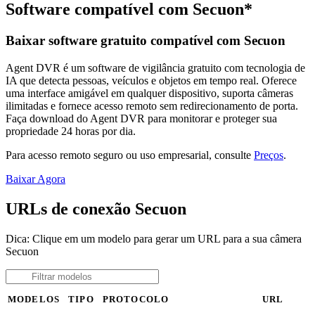
Software compatível com Secuon*
Baixar software gratuito compatível com Secuon
Agent DVR é um software de vigilância gratuito com tecnologia de
IA que detecta pessoas, veículos e objetos em tempo real. Oferece
uma interface amigável em qualquer dispositivo, suporta câmeras
ilimitadas e fornece acesso remoto sem redirecionamento de porta.
Faça download do Agent DVR para monitorar e proteger sua
propriedade 24 horas por dia.
Para acesso remoto seguro ou uso empresarial, consulte
Preços
.
Baixar Agora
URLs de conexão Secuon
Dica: Clique em um modelo para gerar um URL para a sua câmera
Secuon
MODELOS
TIPO
PROTOCOLO
URL