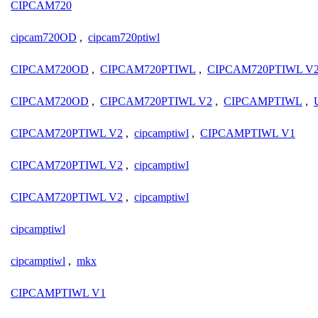
CIPCAM720
cipcam720OD
,
cipcam720ptiwl
CIPCAM720OD
,
CIPCAM720PTIWL
,
CIPCAM720PTIWL V
CIPCAM720OD
,
CIPCAM720PTIWL V2
,
CIPCAMPTIWL
,
CIPCAM720PTIWL V2
,
cipcamptiwl
,
CIPCAMPTIWL V1
CIPCAM720PTIWL V2
,
cipcamptiwl
CIPCAM720PTIWL V2
,
cipcamptiwl
cipcamptiwl
cipcamptiwl
,
mkx
CIPCAMPTIWL V1