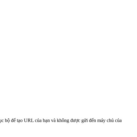
 cục bộ để tạo URL của bạn và không được gửi đến máy chủ của