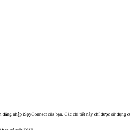
in đăng nhập iSpyConnect của bạn. Các chi tiết này chỉ được sử dụng