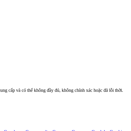
cung cấp và có thể không đầy đủ, không chính xác hoặc đã lỗi thời.