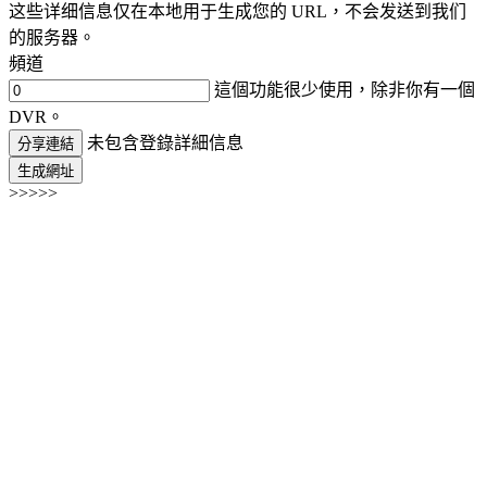
这些详细信息仅在本地用于生成您的 URL，不会发送到我们
的服务器。
頻道
這個功能很少使用，除非你有一個
DVR。
未包含登錄詳細信息
分享連結
生成網址
>>>>>