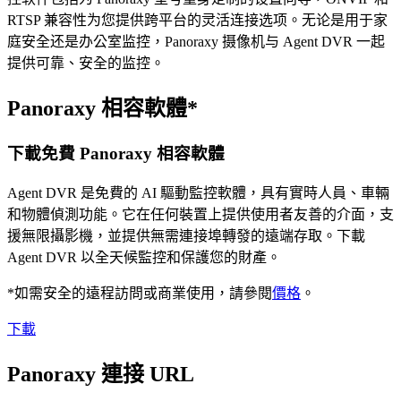
RTSP 兼容性为您提供跨平台的灵活连接选项。无论是用于家
庭安全还是办公室监控，Panoraxy 摄像机与 Agent DVR 一起
提供可靠、安全的监控。
Panoraxy 相容軟體*
下載免費 Panoraxy 相容軟體
Agent DVR 是免費的 AI 驅動監控軟體，具有實時人員、車輛
和物體偵測功能。它在任何裝置上提供使用者友善的介面，支
援無限攝影機，並提供無需連接埠轉發的遠端存取。下載
Agent DVR 以全天候監控和保護您的財產。
*如需安全的遠程訪問或商業使用，請參閱
價格
。
下載
Panoraxy 連接 URL