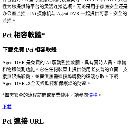
性为您提供跨平台的灵活连接选项。无论是用于家庭安全还是
办公室监控，Pci 摄像机与 Agent DVR 一起提供可靠、安全的
监控。
Pci 相容軟體*
下載免費 Pci 相容軟體
Agent DVR 是免費的 AI 驅動監控軟體，具有實時人員、車輛
和物體偵測功能。它在任何裝置上提供使用者友善的介面，支
援無限攝影機，並提供無需連接埠轉發的遠端存取。下載
Agent DVR 以全天候監控和保護您的財產。
*如需安全的遠程訪問或商業使用，請參閱
價格
。
下載
Pci 連接 URL