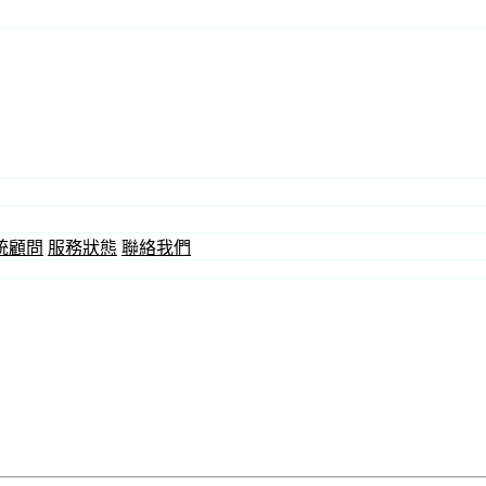
統顧問
服務狀態
聯絡我們