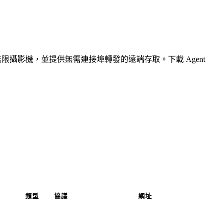
無限攝影機，並提供無需連接埠轉發的遠端存取。下載 Agent
類型
協議
網址