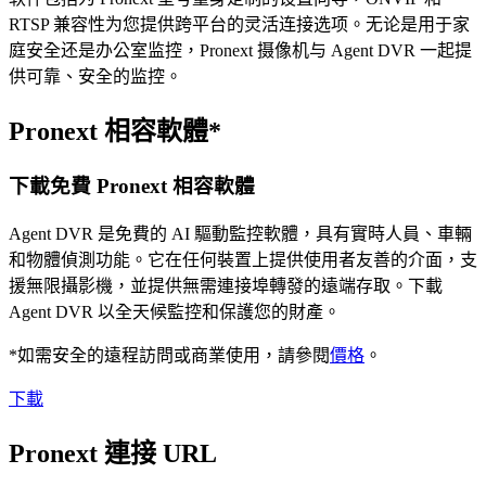
RTSP 兼容性为您提供跨平台的灵活连接选项。无论是用于家
庭安全还是办公室监控，Pronext 摄像机与 Agent DVR 一起提
供可靠、安全的监控。
Pronext 相容軟體*
下載免費 Pronext 相容軟體
Agent DVR 是免費的 AI 驅動監控軟體，具有實時人員、車輛
和物體偵測功能。它在任何裝置上提供使用者友善的介面，支
援無限攝影機，並提供無需連接埠轉發的遠端存取。下載
Agent DVR 以全天候監控和保護您的財產。
*如需安全的遠程訪問或商業使用，請參閱
價格
。
下載
Pronext 連接 URL