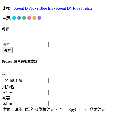
比較：
Agent DVR vs Blue Iris
·
Agent DVR vs Frigate
主題:
搜索
搜索
Pronext 影片網址生成器
IP
用戶名
密碼
注意：请使用您的摄像机凭证，而非 iSpyConnect 登录凭证。