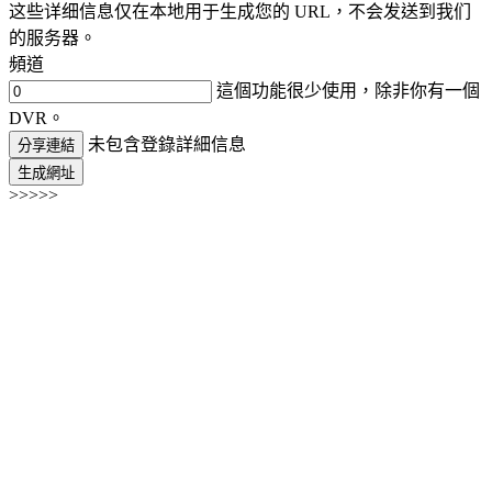
这些详细信息仅在本地用于生成您的 URL，不会发送到我们
的服务器。
頻道
這個功能很少使用，除非你有一個
DVR。
未包含登錄詳細信息
分享連結
生成網址
>>>>>