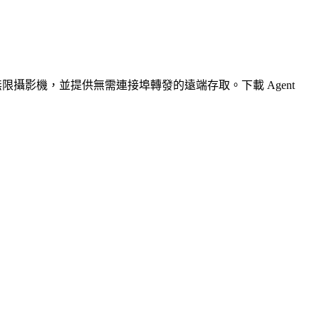
無限攝影機，並提供無需連接埠轉發的遠端存取。下載 Agent