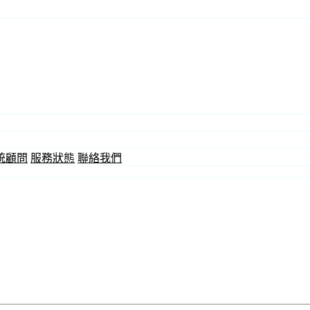
統顧問
服務狀態
聯絡我們