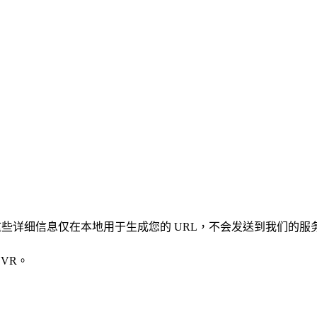
凭证。这些详细信息仅在本地用于生成您的 URL，不会发送到我们的服
VR。