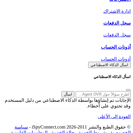
إدارة الاشتراك
سجل الدفعات
سجل الدفعات
أذونات الحساب
أذونات الحساب
اسأل الذكاء الاصطناعي
اسأل الذكاء الاصطناعي
اسأل
الإجابات تم إنشاؤها بواسطة الذكاء الاصطناعي من دليل المستخدم
وقد تحتوي على أخطاء.
العودة إلى الأعلى
© حقوق الطبع والنشر 2011-2026 iSpyConnect.com -
سياسة
الخصوصية
-
شروط الخدمة
-
حالة الخدمة
-
المعلومات القانونية
-