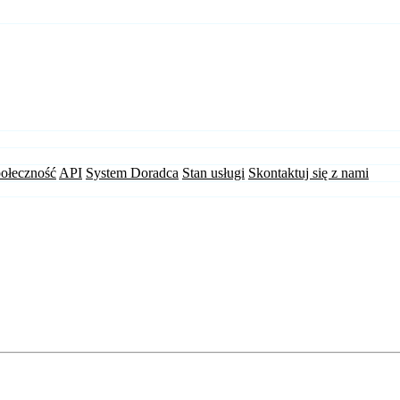
ołeczność
API
System Doradca
Stan usługi
Skontaktuj się z nami