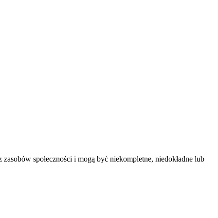
z zasobów społeczności i mogą być niekompletne, niedokładne lub