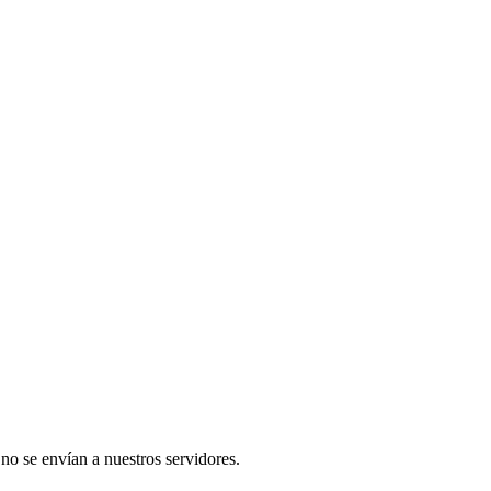
 no se envían a nuestros servidores.