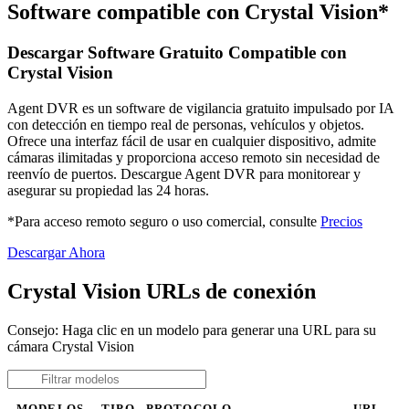
Software compatible con Crystal Vision*
Descargar Software Gratuito Compatible con
Crystal Vision
Agent DVR es un software de vigilancia gratuito impulsado por IA
con detección en tiempo real de personas, vehículos y objetos.
Ofrece una interfaz fácil de usar en cualquier dispositivo, admite
cámaras ilimitadas y proporciona acceso remoto sin necesidad de
reenvío de puertos. Descargue Agent DVR para monitorear y
asegurar su propiedad las 24 horas.
*Para acceso remoto seguro o uso comercial, consulte
Precios
Descargar Ahora
Crystal Vision URLs de conexión
Consejo: Haga clic en un modelo para generar una URL para su
cámara Crystal Vision
MODELOS
TIPO
PROTOCOLO
URL