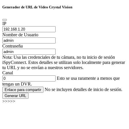
Generador de URL de Video Crystal Vision
IP
Nombre de Usuario
Contraseña
Nota: Usa las credenciales de tu cámara, no tu inicio de sesión
iSpyConnect. Estos detalles se utilizan solo localmente para generar
tu URL y no se envían a nuestros servidores.
Canal
Esto se usa raramente a menos que
tengas un DVR.
No se incluyen detalles de inicio de sesión.
Enlace para compartir
Generar URL
>>>>>