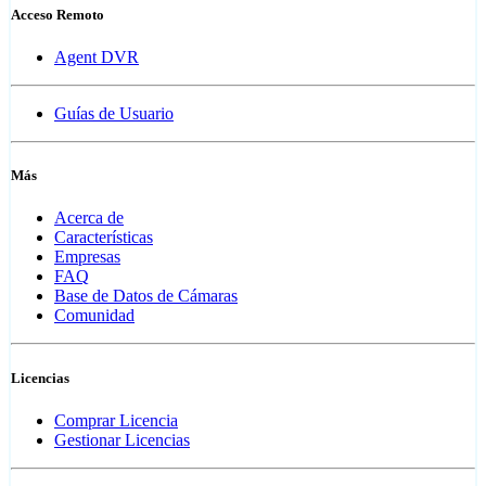
Acceso Remoto
Agent DVR
Guías de Usuario
Más
Acerca de
Características
Empresas
FAQ
Base de Datos de Cámaras
Comunidad
Licencias
Comprar Licencia
Gestionar Licencias