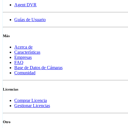
Agent DVR
Guías de Usuario
Más
Acerca de
Características
Empresas
FAQ
Base de Datos de Cámaras
Comunidad
Licencias
Comprar Licencia
Gestionar Licencias
Otro