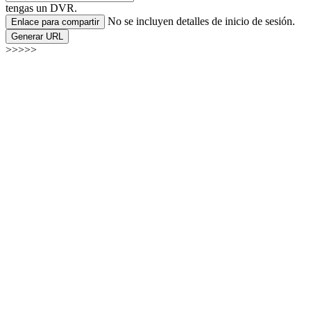
tengas un DVR.
No se incluyen detalles de inicio de sesión.
Enlace para compartir
Generar URL
>>>>>