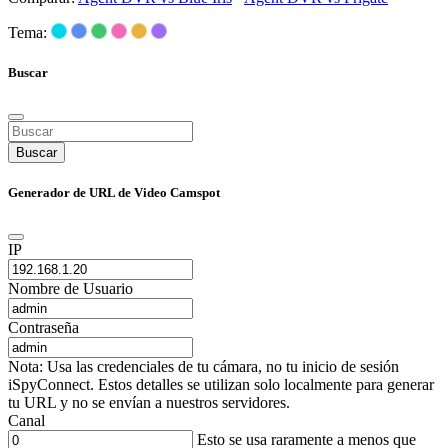
Tema:
Buscar
Buscar
Generador de URL de Video Camspot
IP
Nombre de Usuario
Contraseña
Nota: Usa las credenciales de tu cámara, no tu inicio de sesión
iSpyConnect. Estos detalles se utilizan solo localmente para generar
tu URL y no se envían a nuestros servidores.
Canal
Esto se usa raramente a menos que