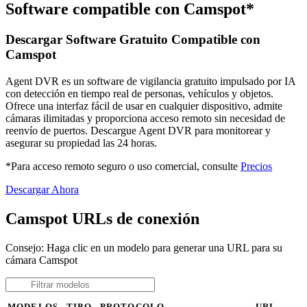
Software compatible con Camspot*
Descargar Software Gratuito Compatible con
Camspot
Agent DVR es un software de vigilancia gratuito impulsado por IA
con detección en tiempo real de personas, vehículos y objetos.
Ofrece una interfaz fácil de usar en cualquier dispositivo, admite
cámaras ilimitadas y proporciona acceso remoto sin necesidad de
reenvío de puertos. Descargue Agent DVR para monitorear y
asegurar su propiedad las 24 horas.
*Para acceso remoto seguro o uso comercial, consulte
Precios
Descargar Ahora
Camspot URLs de conexión
Consejo: Haga clic en un modelo para generar una URL para su
cámara Camspot
MODELOS
TIPO
PROTOCOLO
URL