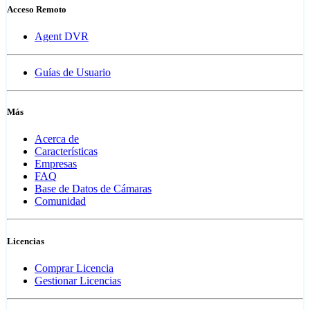
Acceso Remoto
Agent DVR
Guías de Usuario
Más
Acerca de
Características
Empresas
FAQ
Base de Datos de Cámaras
Comunidad
Licencias
Comprar Licencia
Gestionar Licencias