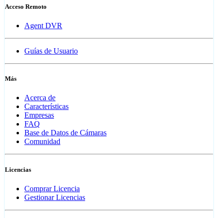
Acceso Remoto
Agent DVR
Guías de Usuario
Más
Acerca de
Características
Empresas
FAQ
Base de Datos de Cámaras
Comunidad
Licencias
Comprar Licencia
Gestionar Licencias