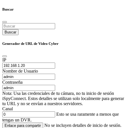
Buscar
Buscar
Generador de URL de Video Cyber
IP
Nombre de Usuario
Contraseña
Nota: Usa las credenciales de tu cámara, no tu inicio de sesión
iSpyConnect. Estos detalles se utilizan solo localmente para generar
tu URL y no se envían a nuestros servidores.
Canal
Esto se usa raramente a menos que
tengas un DVR.
No se incluyen detalles de inicio de sesión.
Enlace para compartir