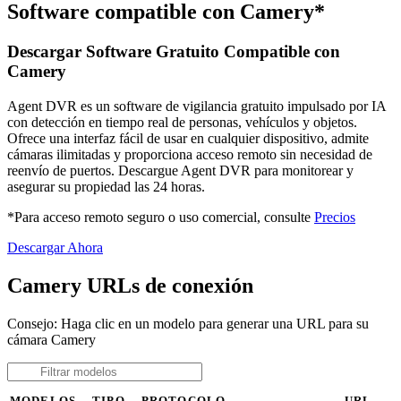
Software compatible con Camery*
Descargar Software Gratuito Compatible con
Camery
Agent DVR es un software de vigilancia gratuito impulsado por IA
con detección en tiempo real de personas, vehículos y objetos.
Ofrece una interfaz fácil de usar en cualquier dispositivo, admite
cámaras ilimitadas y proporciona acceso remoto sin necesidad de
reenvío de puertos. Descargue Agent DVR para monitorear y
asegurar su propiedad las 24 horas.
*Para acceso remoto seguro o uso comercial, consulte
Precios
Descargar Ahora
Camery URLs de conexión
Consejo: Haga clic en un modelo para generar una URL para su
cámara Camery
MODELOS
TIPO
PROTOCOLO
URL