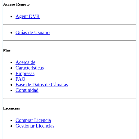
Acceso Remoto
Agent DVR
Guías de Usuario
Más
Acerca de
Características
Empresas
FAQ
Base de Datos de Cámaras
Comunidad
Licencias
Comprar Licencia
Gestionar Licencias