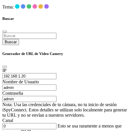
Tema:
Buscar
Buscar
Generador de URL de Video Camery
IP
Nombre de Usuario
Contraseña
Nota: Usa las credenciales de tu cámara, no tu inicio de sesión
iSpyConnect. Estos detalles se utilizan solo localmente para generar
tu URL y no se envían a nuestros servidores.
Canal
Esto se usa raramente a menos que