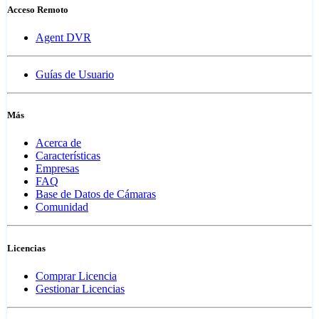
Acceso Remoto
Agent DVR
Guías de Usuario
Más
Acerca de
Características
Empresas
FAQ
Base de Datos de Cámaras
Comunidad
Licencias
Comprar Licencia
Gestionar Licencias