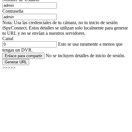
Contraseña
Nota: Usa las credenciales de tu cámara, no tu inicio de sesión
iSpyConnect. Estos detalles se utilizan solo localmente para generar
tu URL y no se envían a nuestros servidores.
Canal
Esto se usa raramente a menos que
tengas un DVR.
No se incluyen detalles de inicio de sesión.
Enlace para compartir
Generar URL
>>>>>