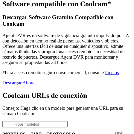
Software compatible con Coolcam*
Descargar Software Gratuito Compatible con
Coolcam
Agent DVR es un software de vigilancia gratuito impulsado por IA
con detección en tiempo real de personas, vehículos y objetos.
Ofrece una interfaz fácil de usar en cualquier dispositivo, admite
cámaras ilimitadas y proporciona acceso remoto sin necesidad de
reenvío de puertos. Descargue Agent DVR para monitorear y
asegurar su propiedad las 24 horas.
*Para acceso remoto seguro o uso comercial, consulte
Precios
Descargar Ahora
Coolcam URLs de conexión
Consejo: Haga clic en un modelo para generar una URL para su
cámara Coolcam
MODELOS
TIPO
PROTOCOLO
URL