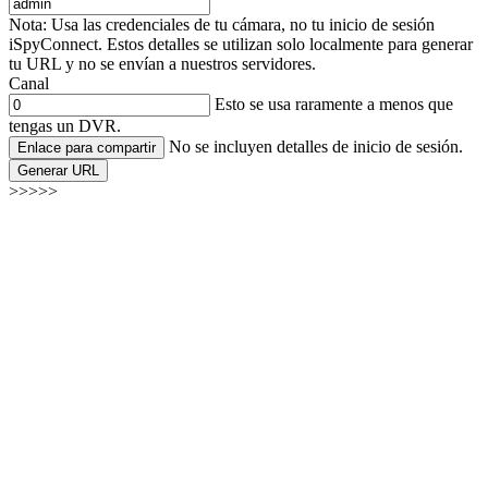
Nota: Usa las credenciales de tu cámara, no tu inicio de sesión
iSpyConnect. Estos detalles se utilizan solo localmente para generar
tu URL y no se envían a nuestros servidores.
Canal
Esto se usa raramente a menos que
tengas un DVR.
No se incluyen detalles de inicio de sesión.
Enlace para compartir
Generar URL
>>>>>