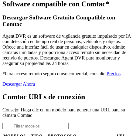
Software compatible con Comtac*
Descargar Software Gratuito Compatible con
Comtac
Agent DVR es un software de vigilancia gratuito impulsado por IA
con detección en tiempo real de personas, vehículos y objetos.
Ofrece una interfaz fácil de usar en cualquier dispositivo, admite
cámaras ilimitadas y proporciona acceso remoto sin necesidad de
reenvío de puertos. Descargue Agent DVR para monitorear y
asegurar su propiedad las 24 horas.
*Para acceso remoto seguro o uso comercial, consulte
Precios
Descargar Ahora
Comtac URLs de conexión
Consejo: Haga clic en un modelo para generar una URL para su
cámara Comtac
MODELOS
TIPO
PROTOCOLO
URL