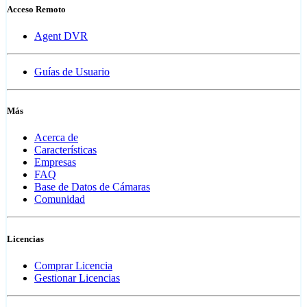
Acceso Remoto
Agent DVR
Guías de Usuario
Más
Acerca de
Características
Empresas
FAQ
Base de Datos de Cámaras
Comunidad
Licencias
Comprar Licencia
Gestionar Licencias