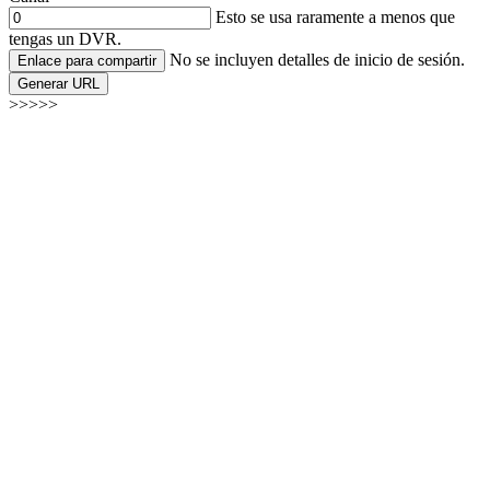
Esto se usa raramente a menos que
tengas un DVR.
No se incluyen detalles de inicio de sesión.
Enlace para compartir
Generar URL
>>>>>