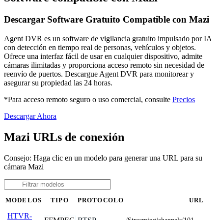
Descargar Software Gratuito Compatible con Mazi
Agent DVR es un software de vigilancia gratuito impulsado por IA
con detección en tiempo real de personas, vehículos y objetos.
Ofrece una interfaz fácil de usar en cualquier dispositivo, admite
cámaras ilimitadas y proporciona acceso remoto sin necesidad de
reenvío de puertos. Descargue Agent DVR para monitorear y
asegurar su propiedad las 24 horas.
*Para acceso remoto seguro o uso comercial, consulte
Precios
Descargar Ahora
Mazi URLs de conexión
Consejo: Haga clic en un modelo para generar una URL para su
cámara Mazi
MODELOS
TIPO
PROTOCOLO
URL
HTVR-