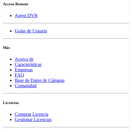
Acceso Remoto
Agent DVR
Guías de Usuario
Más
Acerca de
Características
Empresas
FAQ
Base de Datos de Cámaras
Comunidad
Licencias
Comprar Licencia
Gestionar Licencias