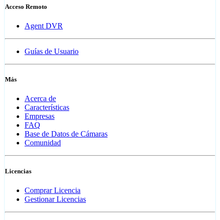
Acceso Remoto
Agent DVR
Guías de Usuario
Más
Acerca de
Características
Empresas
FAQ
Base de Datos de Cámaras
Comunidad
Licencias
Comprar Licencia
Gestionar Licencias