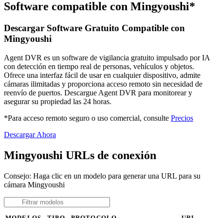
Software compatible con Mingyoushi*
Descargar Software Gratuito Compatible con
Mingyoushi
Agent DVR es un software de vigilancia gratuito impulsado por IA
con detección en tiempo real de personas, vehículos y objetos.
Ofrece una interfaz fácil de usar en cualquier dispositivo, admite
cámaras ilimitadas y proporciona acceso remoto sin necesidad de
reenvío de puertos. Descargue Agent DVR para monitorear y
asegurar su propiedad las 24 horas.
*Para acceso remoto seguro o uso comercial, consulte
Precios
Descargar Ahora
Mingyoushi URLs de conexión
Consejo: Haga clic en un modelo para generar una URL para su
cámara Mingyoushi
MODELOS
TIPO
PROTOCOLO
URL