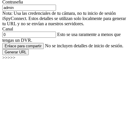
Contraseña
Nota: Usa las credenciales de tu cámara, no tu inicio de sesión
iSpyConnect. Estos detalles se utilizan solo localmente para generar
tu URL y no se envían a nuestros servidores.
Canal
Esto se usa raramente a menos que
tengas un DVR.
No se incluyen detalles de inicio de sesión.
Enlace para compartir
Generar URL
>>>>>