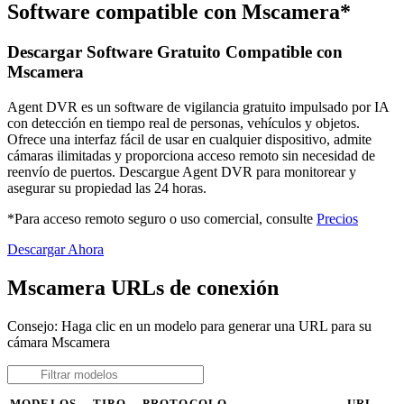
Software compatible con Mscamera*
Descargar Software Gratuito Compatible con
Mscamera
Agent DVR es un software de vigilancia gratuito impulsado por IA
con detección en tiempo real de personas, vehículos y objetos.
Ofrece una interfaz fácil de usar en cualquier dispositivo, admite
cámaras ilimitadas y proporciona acceso remoto sin necesidad de
reenvío de puertos. Descargue Agent DVR para monitorear y
asegurar su propiedad las 24 horas.
*Para acceso remoto seguro o uso comercial, consulte
Precios
Descargar Ahora
Mscamera URLs de conexión
Consejo: Haga clic en un modelo para generar una URL para su
cámara Mscamera
MODELOS
TIPO
PROTOCOLO
URL