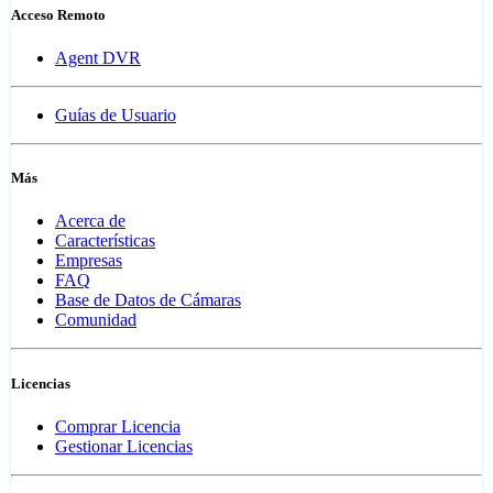
Acceso Remoto
Agent DVR
Guías de Usuario
Más
Acerca de
Características
Empresas
FAQ
Base de Datos de Cámaras
Comunidad
Licencias
Comprar Licencia
Gestionar Licencias