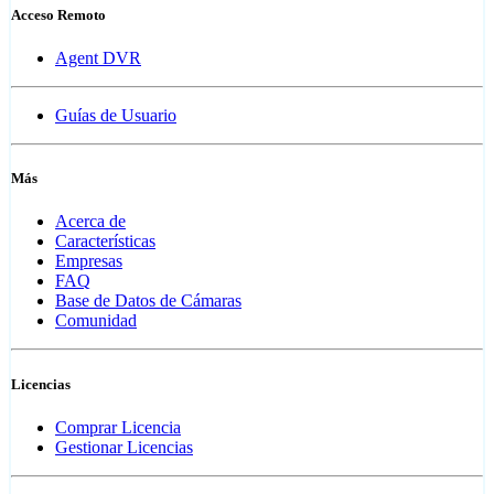
Acceso Remoto
Agent DVR
Guías de Usuario
Más
Acerca de
Características
Empresas
FAQ
Base de Datos de Cámaras
Comunidad
Licencias
Comprar Licencia
Gestionar Licencias