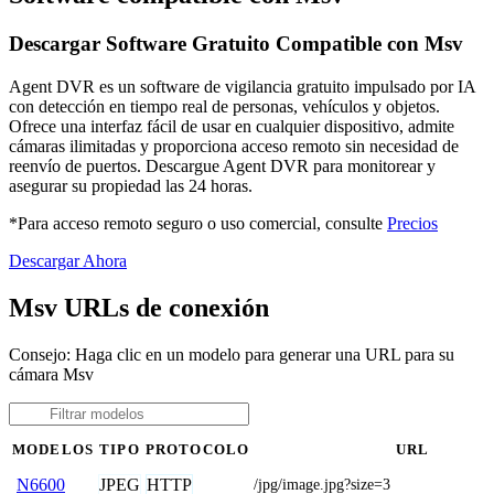
Descargar Software Gratuito Compatible con Msv
Agent DVR es un software de vigilancia gratuito impulsado por IA
con detección en tiempo real de personas, vehículos y objetos.
Ofrece una interfaz fácil de usar en cualquier dispositivo, admite
cámaras ilimitadas y proporciona acceso remoto sin necesidad de
reenvío de puertos. Descargue Agent DVR para monitorear y
asegurar su propiedad las 24 horas.
*Para acceso remoto seguro o uso comercial, consulte
Precios
Descargar Ahora
Msv URLs de conexión
Consejo: Haga clic en un modelo para generar una URL para su
cámara Msv
MODELOS
TIPO
PROTOCOLO
URL
JPEG
HTTP
N6600
/jpg/image.jpg?size=3