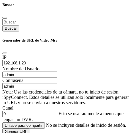
Buscar
Buscar
Generador de URL de Video Msv
IP
Nombre de Usuario
Contraseña
Nota: Usa las credenciales de tu cámara, no tu inicio de sesión
iSpyConnect. Estos detalles se utilizan solo localmente para generar
tu URL y no se envían a nuestros servidores.
Canal
Esto se usa raramente a menos que
tengas un DVR.
No se incluyen detalles de inicio de sesión.
Enlace para compartir
Generar URL