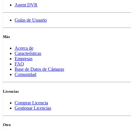
Agent DVR
Guías de Usuario
Más
Acerca de
Características
Empresas
FAQ
Base de Datos de Cámaras
Comunidad
Licencias
Comprar Licencia
Gestionar Licencias
Otro