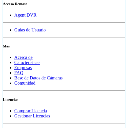
Acceso Remoto
Agent DVR
Guías de Usuario
Más
Acerca de
Características
Empresas
FAQ
Base de Datos de Cámaras
Comunidad
Licencias
Comprar Licencia
Gestionar Licencias