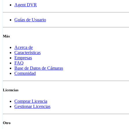
Agent DVR
Guías de Usuario
Más
Acerca de
Características
Empresas
FAQ
Base de Datos de Cámaras
Comunidad
Licencias
Comprar Licencia
Gestionar Licencias
Otro