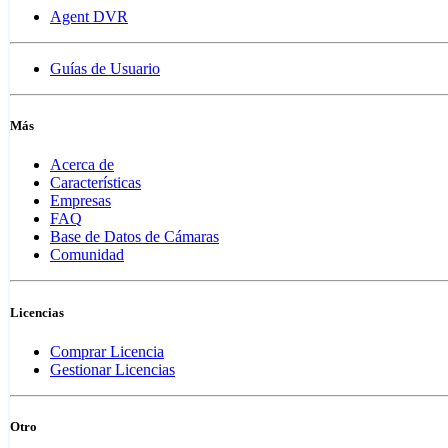
Agent DVR
Guías de Usuario
Más
Acerca de
Características
Empresas
FAQ
Base de Datos de Cámaras
Comunidad
Licencias
Comprar Licencia
Gestionar Licencias
Otro