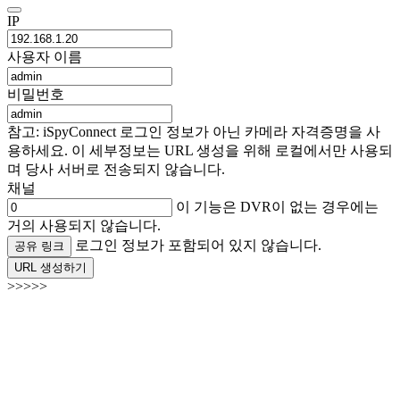
IP
사용자 이름
비밀번호
참고: iSpyConnect 로그인 정보가 아닌 카메라 자격증명을 사
용하세요. 이 세부정보는 URL 생성을 위해 로컬에서만 사용되
며 당사 서버로 전송되지 않습니다.
채널
이 기능은 DVR이 없는 경우에는
거의 사용되지 않습니다.
로그인 정보가 포함되어 있지 않습니다.
공유 링크
URL 생성하기
>>>>>