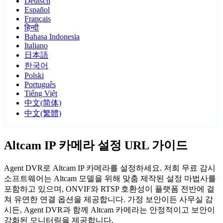
Deutsch
Español
Français
हिन्दी
Bahasa Indonesia
Italiano
日本語
한국어
Polski
Português
Tiếng Việt
中文(简体)
中文(繁體)
Altcam IP 카메라 설정 URL 가이드
Agent DVR로 Altcam IP 카메라를 설정하세요. 저희 무료 감시
소프트웨어는 Altcam 모델을 위해 맞춤 제작된 설정 마법사를
포함하고 있으며, ONVIF와 RTSP 호환성이 플랫폼 전반에 걸
쳐 유연한 연결 옵션을 제공합니다. 가정 보안이든 사무실 감
시든, Agent DVR과 함께 Altcam 카메라는 안정적이고 보안이
강화된 모니터링을 제공합니다.