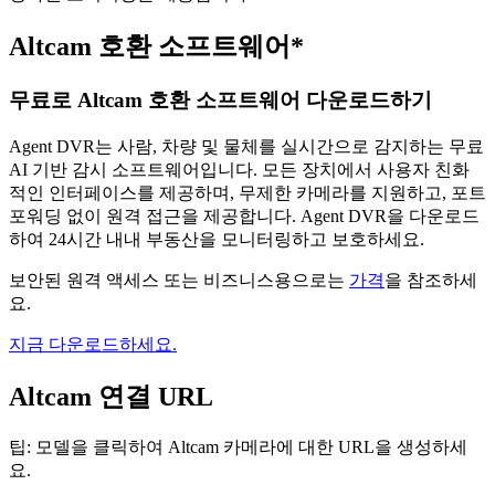
Altcam 호환 소프트웨어*
무료로 Altcam 호환 소프트웨어 다운로드하기
Agent DVR는 사람, 차량 및 물체를 실시간으로 감지하는 무료
AI 기반 감시 소프트웨어입니다. 모든 장치에서 사용자 친화
적인 인터페이스를 제공하며, 무제한 카메라를 지원하고, 포트
포워딩 없이 원격 접근을 제공합니다. Agent DVR을 다운로드
하여 24시간 내내 부동산을 모니터링하고 보호하세요.
보안된 원격 액세스 또는 비즈니스용으로는
가격
을 참조하세
요.
지금 다운로드하세요.
Altcam 연결 URL
팁: 모델을 클릭하여 Altcam 카메라에 대한 URL을 생성하세
요.