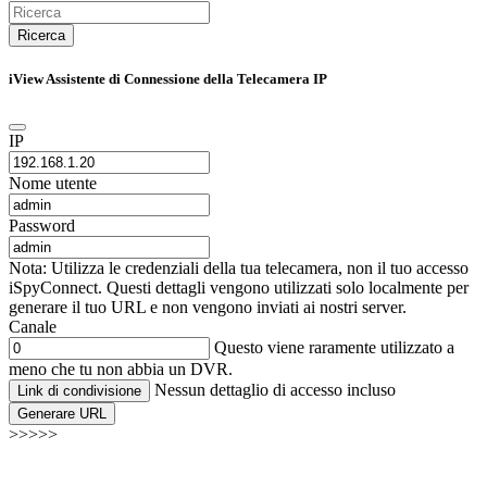
Ricerca
iView Assistente di Connessione della Telecamera IP
IP
Nome utente
Password
Nota: Utilizza le credenziali della tua telecamera, non il tuo accesso
iSpyConnect. Questi dettagli vengono utilizzati solo localmente per
generare il tuo URL e non vengono inviati ai nostri server.
Canale
Questo viene raramente utilizzato a
meno che tu non abbia un DVR.
Nessun dettaglio di accesso incluso
Link di condivisione
Generare URL
>>>>>