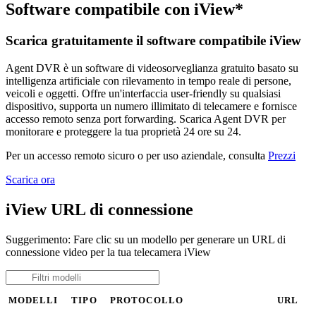
Software compatibile con iView*
Scarica gratuitamente il software compatibile iView
Agent DVR è un software di videosorveglianza gratuito basato su
intelligenza artificiale con rilevamento in tempo reale di persone,
veicoli e oggetti. Offre un'interfaccia user-friendly su qualsiasi
dispositivo, supporta un numero illimitato di telecamere e fornisce
accesso remoto senza port forwarding. Scarica Agent DVR per
monitorare e proteggere la tua proprietà 24 ore su 24.
Per un accesso remoto sicuro o per uso aziendale, consulta
Prezzi
Scarica ora
iView URL di connessione
Suggerimento: Fare clic su un modello per generare un URL di
connessione video per la tua telecamera iView
MODELLI
TIPO
PROTOCOLLO
URL