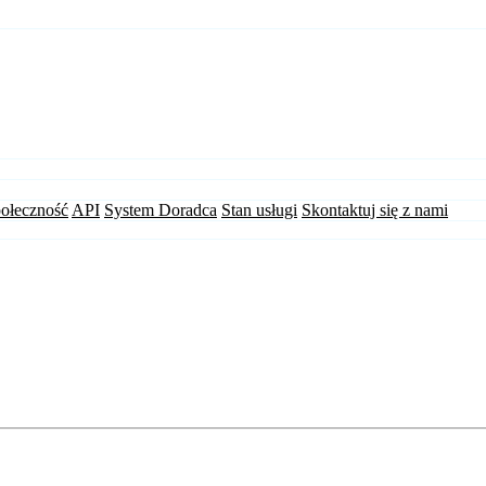
ołeczność
API
System Doradca
Stan usługi
Skontaktuj się z nami