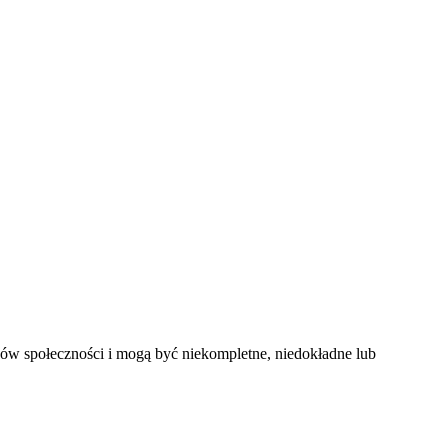
bów społeczności i mogą być niekompletne, niedokładne lub