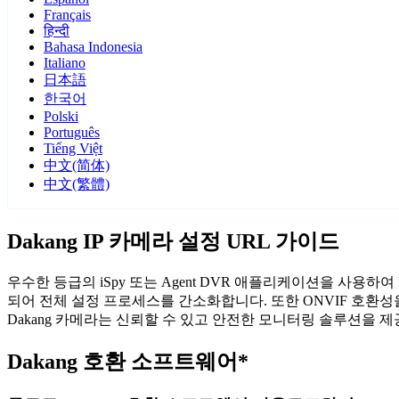
Français
हिन्दी
Bahasa Indonesia
Italiano
日本語
한국어
Polski
Português
Tiếng Việt
中文(简体)
中文(繁體)
Dakang IP 카메라 설정 URL 가이드
우수한 등급의 iSpy 또는 Agent DVR 애플리케이션을 사용하
되어 전체 설정 프로세스를 간소화합니다. 또한 ONVIF 호환
Dakang 카메라는 신뢰할 수 있고 안전한 모니터링 솔루션을 
Dakang 호환 소프트웨어*