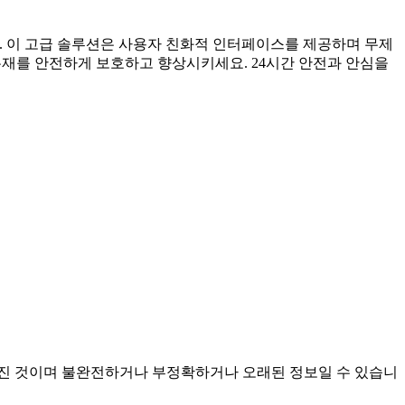
세요. 이 고급 솔루션은 사용자 친화적 인터페이스를 제공하며 무제
유재를 안전하게 보호하고 향상시키세요. 24시간 안전과 안심을
서 모아진 것이며 불완전하거나 부정확하거나 오래된 정보일 수 있습니