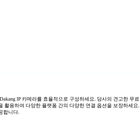
여 Dakang IP 카메라를 효율적으로 구성하세요. 당사의 견고한 무
성을 활용하여 다양한 플랫폼 간의 다양한 연결 옵션을 보장하세요.
제공합니다.