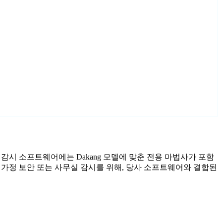
료 감시 소프트웨어에는 Dakang 모델에 맞춘 전용 마법사가 포함
 가정 보안 또는 사무실 감시를 위해, 당사 소프트웨어와 결합된