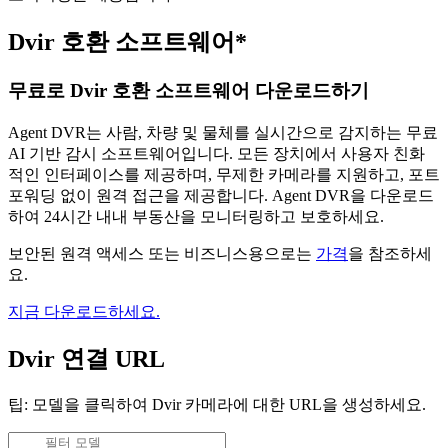
Dvir 호환 소프트웨어*
무료로 Dvir 호환 소프트웨어 다운로드하기
Agent DVR는 사람, 차량 및 물체를 실시간으로 감지하는 무료
AI 기반 감시 소프트웨어입니다. 모든 장치에서 사용자 친화
적인 인터페이스를 제공하며, 무제한 카메라를 지원하고, 포트
포워딩 없이 원격 접근을 제공합니다. Agent DVR을 다운로드
하여 24시간 내내 부동산을 모니터링하고 보호하세요.
보안된 원격 액세스 또는 비즈니스용으로는
가격
을 참조하세
요.
지금 다운로드하세요.
Dvir 연결 URL
팁: 모델을 클릭하여 Dvir 카메라에 대한 URL을 생성하세요.