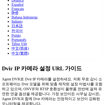
Deutsch
Español
Français
हिन्दी
Bahasa Indonesia
Italiano
日本語
한국어
Polski
Português
Tiếng Việt
中文(简体)
中文(繁體)
Dvir IP 카메라 설정 URL 가이드
Agent DVR로 Dvir IP 카메라를 설정하세요. 저희 무료 감시 소
프트웨어는 Dvir 모델을 위해 맞춤 제작된 설정 마법사를 포함
하고 있으며, ONVIF와 RTSP 호환성이 플랫폼 전반에 걸쳐 유
연한 연결 옵션을 제공합니다. 가정 보안이든 사무실 감시든,
Agent DVR과 함께 Dvir 카메라는 안정적이고 보안이 강화된
모니터링을 제공합니다.