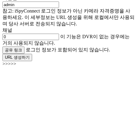
참고: iSpyConnect 로그인 정보가 아닌 카메라 자격증명을 사
용하세요. 이 세부정보는 URL 생성을 위해 로컬에서만 사용되
며 당사 서버로 전송되지 않습니다.
채널
이 기능은 DVR이 없는 경우에는
거의 사용되지 않습니다.
로그인 정보가 포함되어 있지 않습니다.
공유 링크
URL 생성하기
>>>>>