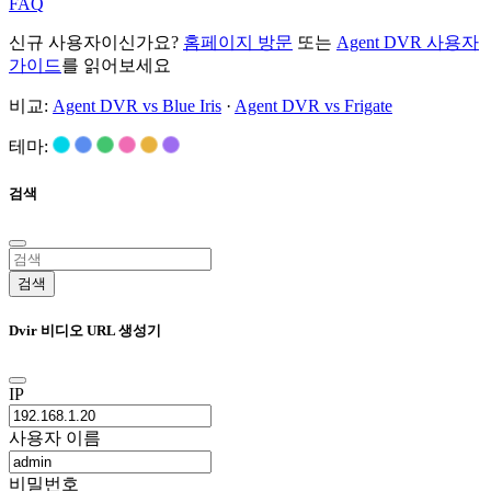
FAQ
신규 사용자이신가요?
홈페이지 방문
또는
Agent DVR 사용자
가이드
를 읽어보세요
비교:
Agent DVR vs Blue Iris
·
Agent DVR vs Frigate
테마:
검색
검색
Dvir 비디오 URL 생성기
IP
사용자 이름
비밀번호