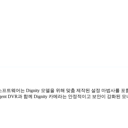
 감시 소프트웨어는 Dignity 모델을 위해 맞춤 제작된 설정 마법사를
nt DVR과 함께 Dignity 카메라는 안정적이고 보안이 강화된