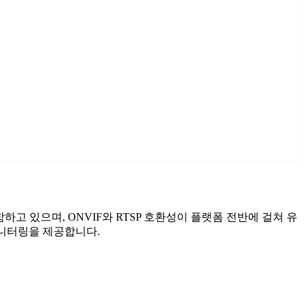
 포함하고 있으며, ONVIF와 RTSP 호환성이 플랫폼 전반에 걸쳐 유
 모니터링을 제공합니다.