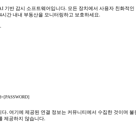
무료 AI 기반 감시 소프트웨어입니다. 모든 장치에서 사용자 친화적
 24시간 내내 부동산을 모니터링하고 보호하세요.
.
pwd=[PASSWORD]
 관련이 없습니다. 여기에 제공된 연결 정보는 커뮤니티에서 수집한 것
를 제공하지 않습니다.