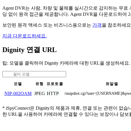
Agent DVR는 사람, 차량 및 물체를 실시간으로 감지하는 
딩 없이 원격 접근을 제공합니다. Agent DVR을 다운로드하여
보안된 원격 액세스 또는 비즈니스용으로는
가격
을 참조하세요
지금 다운로드하세요.
Dignity 연결 URL
팁: 모델을 클릭하여 Dignity 카메라에 대한 URL을 생성하세요.
모델
유형
프로토콜
유알엘
JPEG
HTTP
NIP-002OAM
/snapshot.cgi?user=[USERNAME]&
* iSpyConnect은 Dignity의 제품과 제휴, 연결 또는
한 URL을 사용하여 카메라에 연결할 수 있다는 보장이나 담보