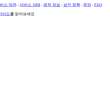
비스 약관
-
서비스 상태
-
법적 정보
-
보안 정책
-
문의
-
FAQ
 가이드
를 읽어보세요