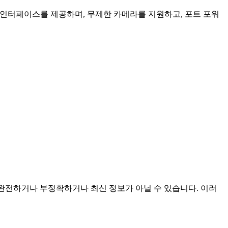
인 인터페이스를 제공하며, 무제한 카메라를 지원하고, 포트 포워
이며 불완전하거나 부정확하거나 최신 정보가 아닐 수 있습니다. 이러