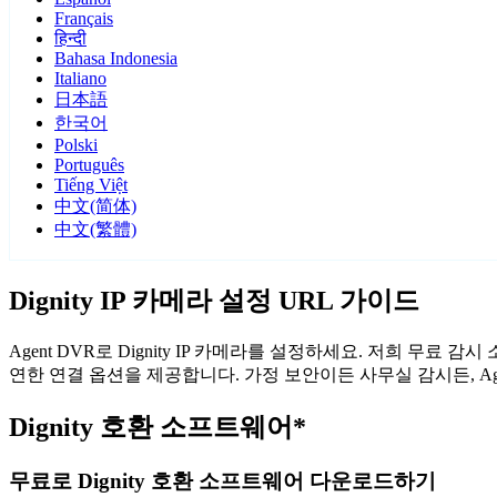
Français
हिन्दी
Bahasa Indonesia
Italiano
日本語
한국어
Polski
Português
Tiếng Việt
中文(简体)
中文(繁體)
Dignity IP 카메라 설정 URL 가이드
Agent DVR로 Dignity IP 카메라를 설정하세요. 저희 무료
연한 연결 옵션을 제공합니다. 가정 보안이든 사무실 감시든, Age
Dignity 호환 소프트웨어*
무료로 Dignity 호환 소프트웨어 다운로드하기