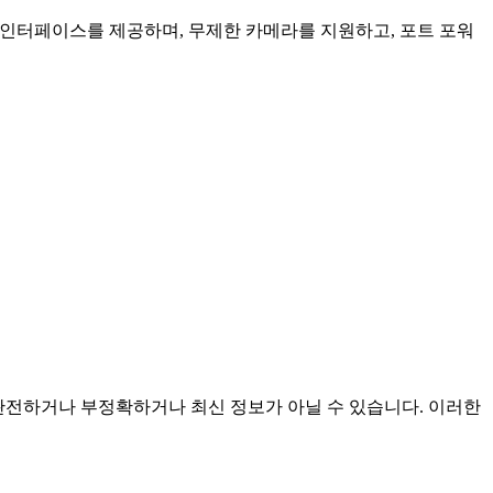
인 인터페이스를 제공하며, 무제한 카메라를 지원하고, 포트 포워
며 불완전하거나 부정확하거나 최신 정보가 아닐 수 있습니다. 이러한