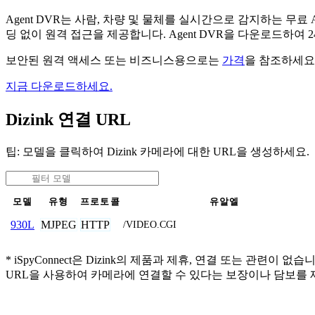
Agent DVR는 사람, 차량 및 물체를 실시간으로 감지하는 
딩 없이 원격 접근을 제공합니다. Agent DVR을 다운로드하여
보안된 원격 액세스 또는 비즈니스용으로는
가격
을 참조하세요
지금 다운로드하세요.
Dizink 연결 URL
팁: 모델을 클릭하여 Dizink 카메라에 대한 URL을 생성하세요.
모델
유형
프로토콜
유알엘
MJPEG
HTTP
930L
/VIDEO.CGI
* iSpyConnect은 Dizink의 제품과 제휴, 연결 또는 
URL을 사용하여 카메라에 연결할 수 있다는 보장이나 담보를 