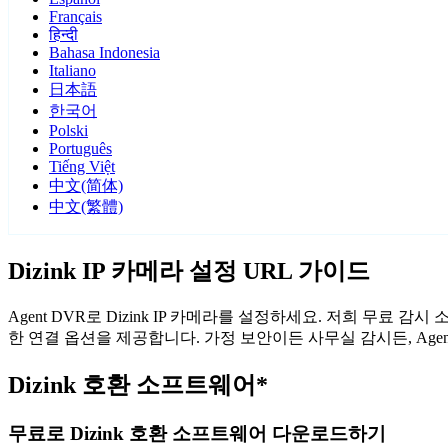
Français
हिन्दी
Bahasa Indonesia
Italiano
日本語
한국어
Polski
Português
Tiếng Việt
中文(简体)
中文(繁體)
Dizink IP 카메라 설정 URL 가이드
Agent DVR로 Dizink IP 카메라를 설정하세요. 저희 무료 
한 연결 옵션을 제공합니다. 가정 보안이든 사무실 감시든, Age
Dizink 호환 소프트웨어*
무료로 Dizink 호환 소프트웨어 다운로드하기