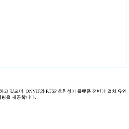
포함하고 있으며, ONVIF와 RTSP 호환성이 플랫폼 전반에 걸쳐 유연
니터링을 제공합니다.