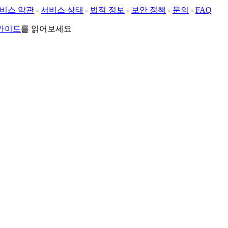
비스 약관
-
서비스 상태
-
법적 정보
-
보안 정책
-
문의
-
FAQ
 가이드
를 읽어보세요