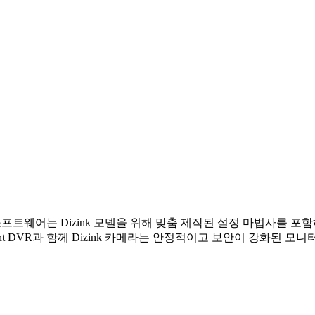
감시 소프트웨어는 Dizink 모델을 위해 맞춤 제작된 설정 마법사를 
nt DVR과 함께 Dizink 카메라는 안정적이고 보안이 강화된 모