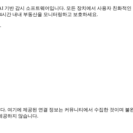
무료 AI 기반 감시 소프트웨어입니다. 모든 장치에서 사용자 친화적
 24시간 내내 부동산을 모니터링하고 보호하세요.
.
관련이 없습니다. 여기에 제공된 연결 정보는 커뮤니티에서 수집한 것이
제공하지 않습니다.