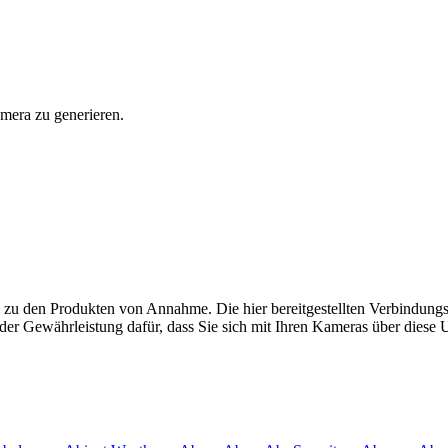
mera zu generieren.
 zu den Produkten von Annahme. Die hier bereitgestellten Verbindun
 oder Gewährleistung dafür, dass Sie sich mit Ihren Kameras über dies