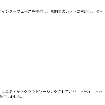
やすいインターフェースを提供し、無制限のカメラに対応し、ポー
続詳細はコミュニティからクラウドソーシングされており、不完全、不正
提供しません。