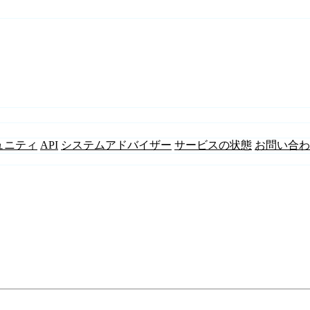
ュニティ
API
システムアドバイザー
サービスの状態
お問い合わ